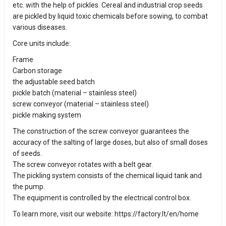
etc. with the help of pickles. Cereal and industrial crop seeds
are pickled by liquid toxic chemicals before sowing, to combat
various diseases.
Core units include:
Frame
Carbon storage
the adjustable seed batch
pickle batch (material – stainless steel)
screw conveyor (material – stainless steel)
pickle making system
The construction of the screw conveyor guarantees the
accuracy of the salting of large doses, but also of small doses
of seeds.
The screw conveyor rotates with a belt gear.
The pickling system consists of the chemical liquid tank and
the pump.
The equipment is controlled by the electrical control box.
To learn more, visit our website: https://factory.lt/en/home