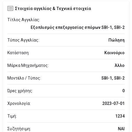
Στοιχεία αγγελίας & Τεχνικά στοιχεία
Τίτλος Αγγελίας:
Εξοπλισμός επεξεργασίας σπόρων SBI-1, SBI-2
Τύπος Αγγελίας:
Πώληση
Κατάσταση:
Καινούριο
Μάρκα Μηχανήματος:
Άλλο
Μοντέλο / Τύπος:
SBI-1, SBI-2
Ώρες χρήσης:
0
Χρονολογία:
2023-07-01
Τιμή:
1234
Συζητήσιμη:
ΝΑΙ