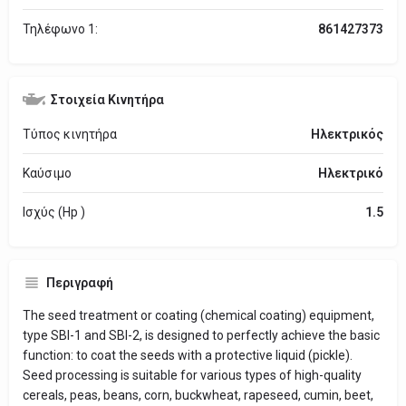
Τηλέφωνο 1:
861427373
Στοιχεία Κινητήρα
Τύπος κινητήρα
Ηλεκτρικός
Καύσιμο
Ηλεκτρικό
Ισχύς (Hp )
1.5
Περιγραφή
The seed treatment or coating (chemical coating) equipment,
type SBI-1 and SBI-2, is designed to perfectly achieve the basic
function: to coat the seeds with a protective liquid (pickle).
Seed processing is suitable for various types of high-quality
cereals, peas, beans, corn, buckwheat, rapeseed, cumin, beet,