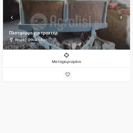
Πλατφόρμα για τρακτέρ
Νομός Φθιώτιδας
Μεταχειρισμένο