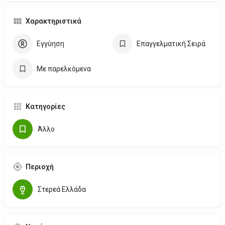
Χαρακτηριστικά
Εγγύηση
Επαγγελματική Σειρά
Με παρελκόμενα
Κατηγορίες
Άλλο
Περιοχή
Στερεά Ελλάδα