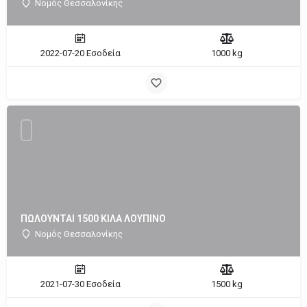
Νομός Θεσσαλονίκης
2022-07-20 Εσοδεία
1000 kg
ΠΩΛΟΥΝΤΑΙ 1500 ΚΙΛΑ ΛΟΥΠΙΝΟ
Νομός Θεσσαλονίκης
2021-07-30 Εσοδεία
1500 kg