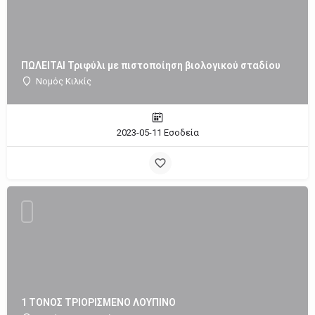
ΠΩΛΕΙΤΑΙ Τριφύλι με πιστοποίηση βιολογικού σταδίου
Νομός Κιλκίς
2023-05-11 Εσοδεία
1 ΤΟΝΟΣ ΤΡΙΟΡΙΣΜΕΝΟ ΛΟΥΠΙΝΟ