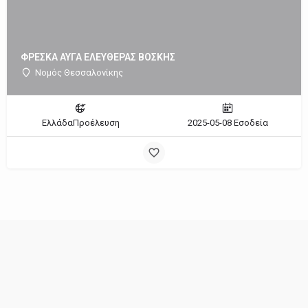
ΦΡΕΣΚΑ ΑΥΓΑ ΕΛΕΥΘΕΡΑΣ ΒΟΣΚΗΣ
Νομός Θεσσαλονίκης
ΕλλάδαΠροέλευση
2025-05-08 Εσοδεία