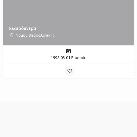
Ελαιόδεντρα
Νομός Θεσσαλονίκης
1995-03-01 Εσοδεία