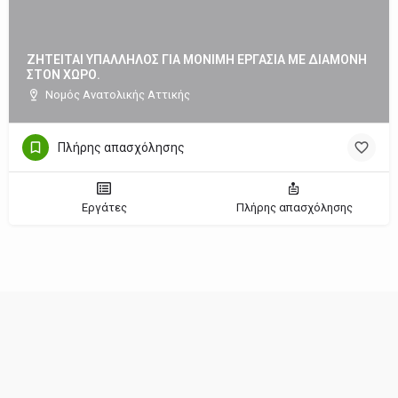
ZHTEITAI ΥΠΑΛΛΗΛΟΣ ΓΙΑ ΜΟΝΙΜΗ ΕΡΓΑΣΙΑ ΜΕ ΔΙΑΜΟΝΗ
ΣΤΟΝ ΧΩΡΟ.
Νομός Ανατολικής Αττικής
Πλήρης απασχόλησης
Εργάτες
Πλήρης απασχόλησης