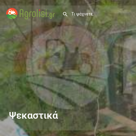
Ψεκαστικά