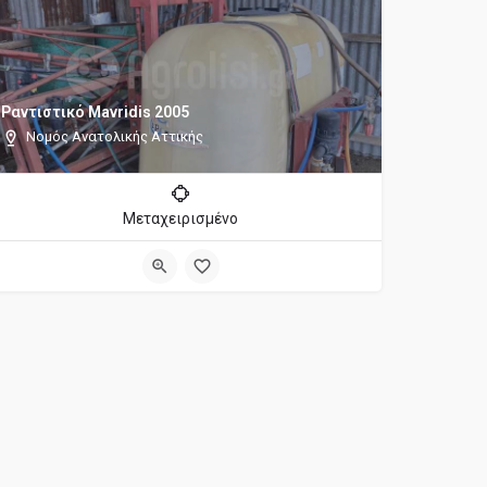
Ραντιστικό Mavridis 2005
Νομός Ανατολικής Αττικής
Μεταχειρισμένο