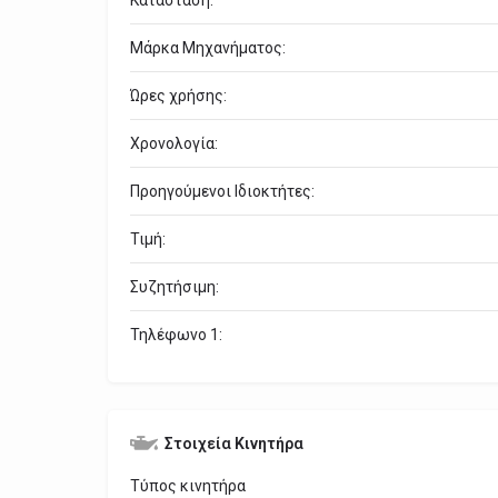
Μάρκα Μηχανήματος:
Ώρες χρήσης:
Χρονολογία:
Προηγούμενοι Ιδιοκτήτες:
Τιμή:
Συζητήσιμη:
Τηλέφωνο 1:
Στοιχεία Κινητήρα
Τύπος κινητήρα