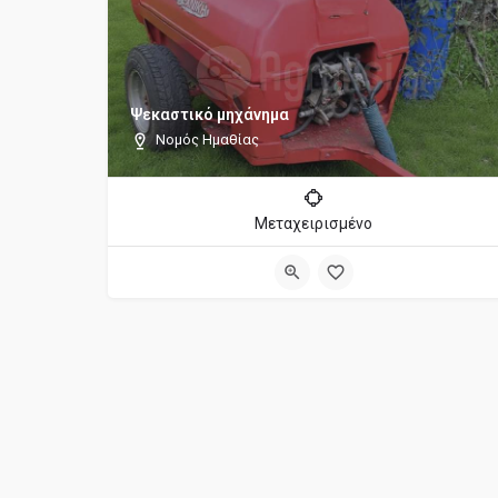
Ψεκαστικό μηχάνημα
Νομός Ημαθίας
Μεταχειρισμένο