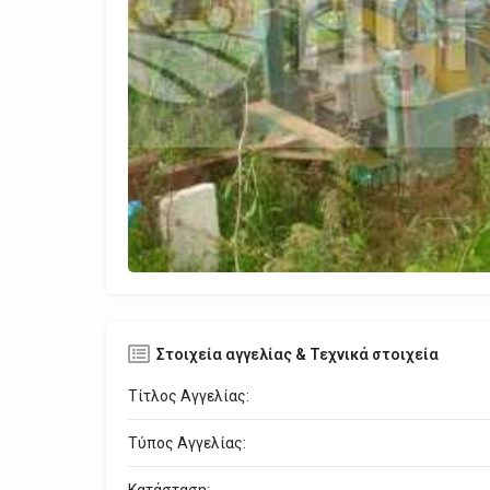
Στοιχεία αγγελίας & Τεχνικά στοιχεία
Τίτλος Αγγελίας:
Τύπος Αγγελίας:
Κατάσταση: