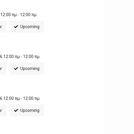
12:00 πμ - 12:00 πμ
ar
Upcoming
 12:00 πμ - 12:00 πμ
ar
Upcoming
 12:00 πμ - 12:00 πμ
ar
Upcoming