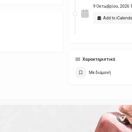
9 Οκτωβρίου, 2026 1
Add to iCalend
Χαρακτηριστικά
Με διαμονή