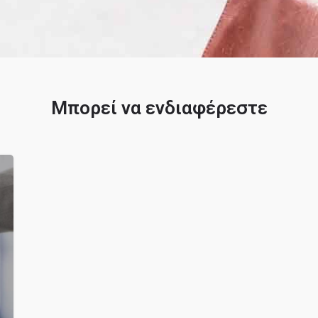
Μπορεί να ενδιαφέρεστε