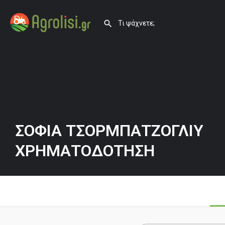
ΣΟΦΙΑ ΤΣΟΡΜΠΑΤΖΟΓΛΙΥ
ΧΡΗΜΑΤΟΔΟΤΗΣΗ