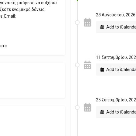
η γυναίκα, μπόρεσα να αυξήσω
ζεστε ένα μικρό δάνειο,
28 Αυγούστου, 2026 
. Email:
Add to iCalend
χετε
11 Σεπτεμβρίου, 2026
Add to iCalend
25 Σεπτεμβρίου, 2026
Add to iCalend