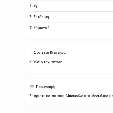
Τιμή:
Συζητήσιμη:
Τηλέφωνο 1:
Στοιχεία Κινητήρα
Κιβώτιο ταχυτήτων
Περιγραφή
Σε αριστη κατασταση. Μπουκαλα στο υδραυλικο κ 