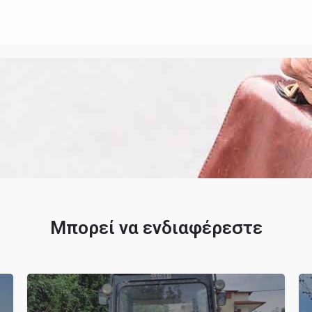
Μπορεί να ενδιαφέρεστε