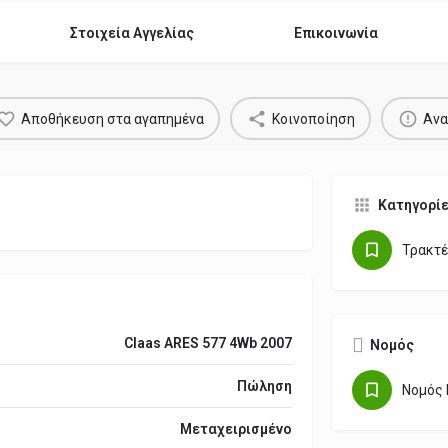
Στοιχεία Αγγελίας
Επικοινωνία
Αποθήκευση στα αγαπημένα
Κοινοποίηση
Ανα
Κατηγορί
Τρακτέ
Claas ARES 577 4Wb 2007
Νομός
Πώληση
Νομός 
Μεταχειρισμένο