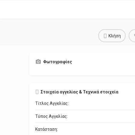
Κλήση
Φωτογραφίες
Στοιχεία αγγελίας & Τεχνικά στοιχεία
Τίτλος Αγγελίας:
Τύπος Αγγελίας:
Κατάσταση: