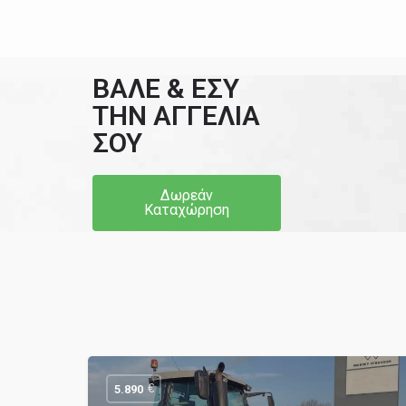
ΒΑΛΕ & ΕΣΥ
ΤΗΝ ΑΓΓΕΛΙΑ
ΣΟΥ
Δωρεάν
Καταχώρηση
€
5.890