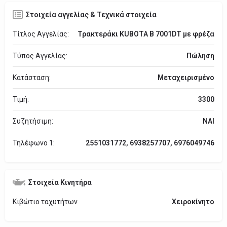
Στοιχεία αγγελίας & Τεχνικά στοιχεία
Τίτλος Αγγελίας:
Τρακτεράκι KUBOTA B 7001DT με φρέζα
Τύπος Αγγελίας:
Πώληση
Κατάσταση:
Μεταχειρισμένο
Τιμή:
3300
Συζητήσιμη:
ΝΑΙ
Τηλέφωνο 1:
2551031772, 6938257707, 6976049746
Στοιχεία Κινητήρα
Κιβώτιο ταχυτήτων
Χειροκίνητο