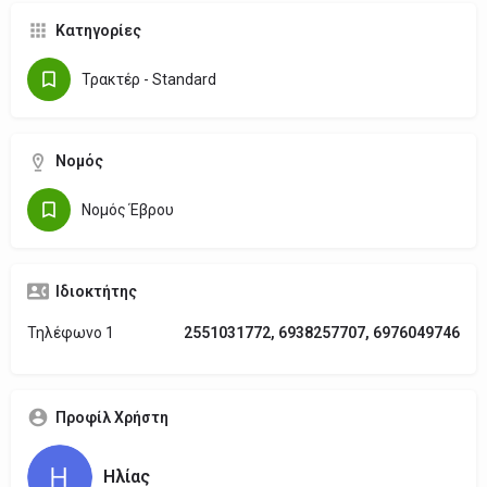
Κατηγορίες
Τρακτέρ - Standard
Νομός
Νομός Έβρου
Ιδιοκτήτης
Τηλέφωνο 1
2551031772, 6938257707, 6976049746
Προφίλ Χρήστη
Ηλίας